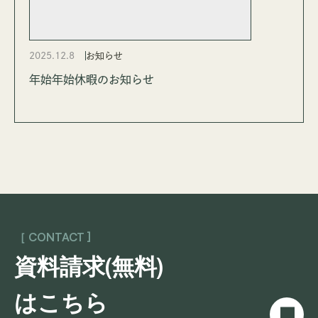
2025.12.8
お知らせ
年始年始休暇のお知らせ
［ CONTACT ]
資料請求(無料)
はこちら