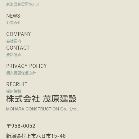
新潟県版雪国型ZEH
NEWS
お知らせ
COMPANY
会社案内
CONTACT
資料請求
PRIVACY POLICY
個人情報保護方針
RECRUIT
採用情報
MOHARA CONSTRUCTION Co., Ltd.
〒958-0052
新潟県村上市八日市15-48