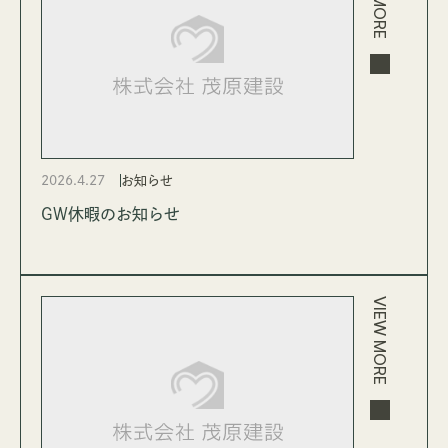
2026.4.27
お知らせ
GW休暇のお知らせ
VIEW MORE