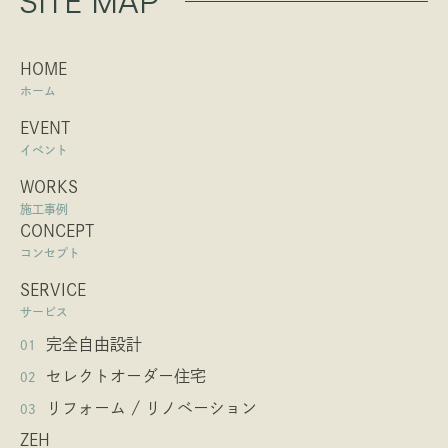
SITE MAP
HOME
ホーム
EVENT
イベント
WORKS
施工事例
CONCEPT
コンセプト
SERVICE
サービス
完全自由設計
01
セレクトオーダー住宅
02
リフォーム / リノベーション
03
ZEH