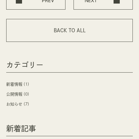
PREV
NEXT
BACK TO ALL
カテゴリー
新着情報 (1)
公開情報 (0)
お知らせ (7)
新着記事