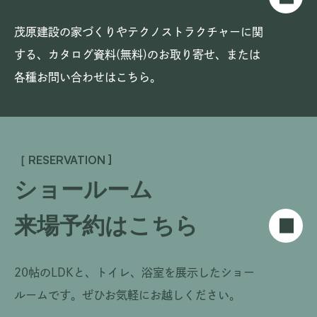
茂原建設の家づくりやテクノストラクチャーに関
する、
カタログ資料(無料)のお取り寄せ、または
各種お問い合わせはこちら。
［ RESERVATION ]
ショールーム
来場予約はこちら
20帖のLDKと、トイレ、浴室を展示したショー
ルームです。
ぜひお気軽にお越しください。