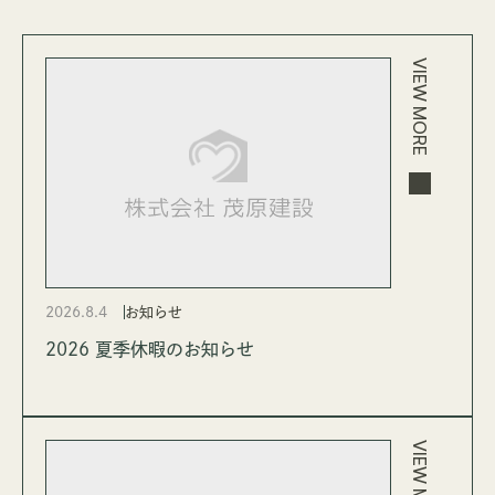
VIEW MORE
2026.8.4
お知らせ
2026 夏季休暇のお知らせ
VIEW MORE