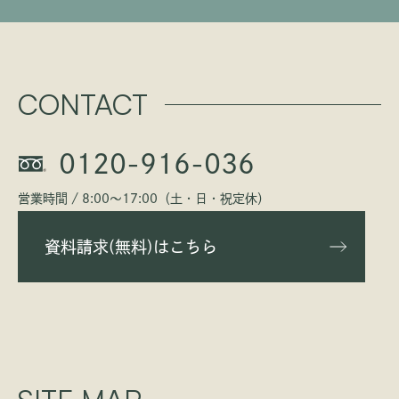
CONTACT
0120-916-036
営業時間 / 8:00〜17:00（土・日・祝定休）
資料請求(無料)はこちら