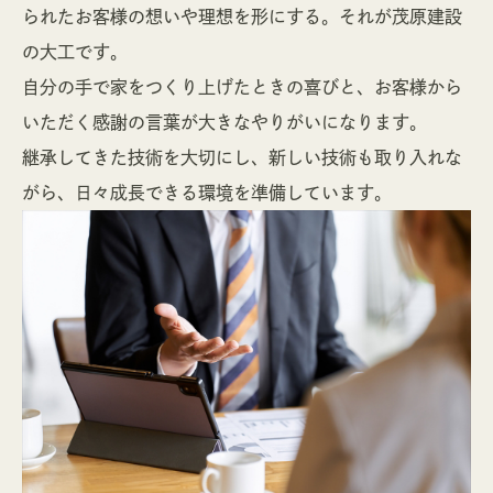
られたお客様の想いや理想を形にする。それが茂原建設
の大工です。
自分の手で家をつくり上げたときの喜びと、お客様から
いただく感謝の言葉が大きなやりがいになります。
継承してきた技術を大切にし、新しい技術も取り入れな
がら、日々成長できる環境を準備しています。