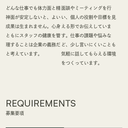
どんな仕事でも体力面と精
面談やミーティングを行
神面が安定しないと、よい
い、個人の役割や目標を見
成果は生まれません。心身
える形でお伝えしていま
ともにスタッフの健康を管
す。仕事の課題や悩みな
理することは企業の義務だ
ど、少し言いにくいことも
と考えています。
気軽に話してもらえる環境
をつくっています。
REQUIREMENTS
募集要項