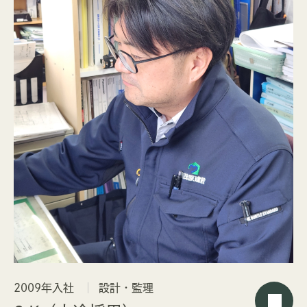
2009年入社
設計・監理