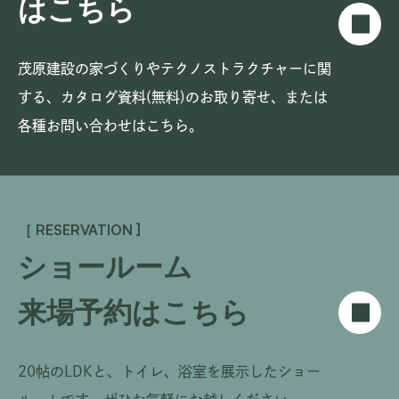
はこちら
茂原建設の家づくりやテクノストラクチャーに関
する、
カタログ資料(無料)のお取り寄せ、または
各種お問い合わせはこちら。
［ RESERVATION ]
ショールーム
来場予約はこちら
20帖のLDKと、トイレ、浴室を展示したショー