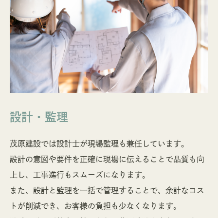
設計・監理
茂原建設では設計士が現場監理も兼任しています。
設計の意図や要件を正確に現場に伝えることで品質も向
上し、工事進行もスムーズになります。
また、設計と監理を一括で管理することで、余計なコス
トが削減でき、お客様の負担も少なくなります。