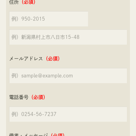
住所
（必須）
メールアドレス
（必須）
電話番号
（必須）
備考・メッセージ
（必須）