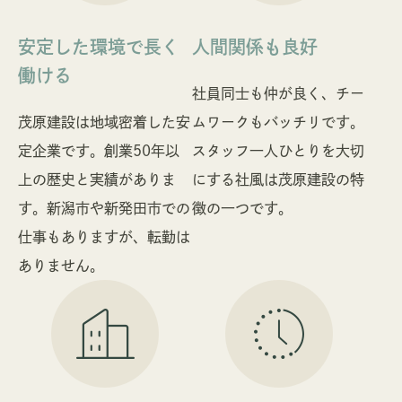
安定した環境で長く
人間関係も良好
働ける
社員同士も仲が良く、チー
茂原建設は地域密着した安
ムワークもバッチリです。
定企業です。創業50年以
スタッフ一人ひとりを大切
上の歴史と実績がありま
にする社風は茂原建設の特
す。新潟市や新発田市での
徴の一つです。
仕事もありますが、転勤は
ありません。