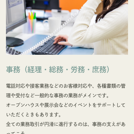
事務（経理・総務・労務・庶務）
電話対応や接客業務などのお客様対応や、各種書類の管
理や受付など一般的な事務の業務がメインです。
オープンハウスや展示会などのイベントをサポートして
いただくときもあります。
全ての業務取引が円滑に進行するのは、事務の支えがあ
ってこそ。