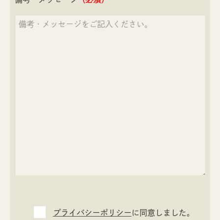
プライバシーポリシー
に同意しました。