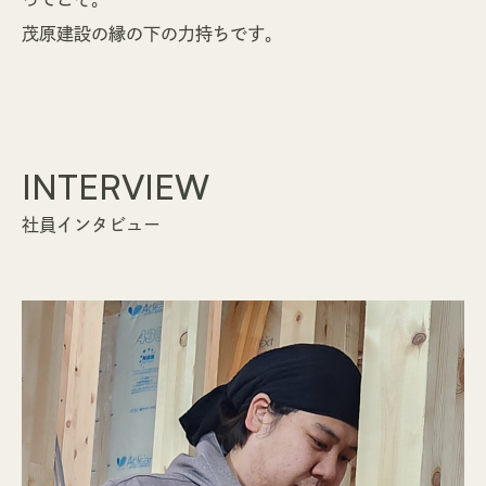
茂原建設の縁の下の力持ちです。
INTERVIEW
社員インタビュー