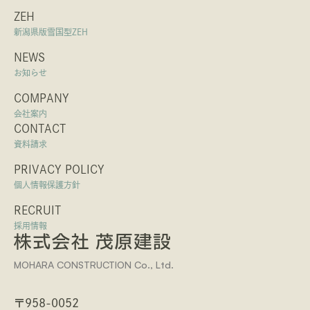
ZEH
新潟県版雪国型ZEH
NEWS
お知らせ
COMPANY
会社案内
CONTACT
資料請求
PRIVACY POLICY
個人情報保護方針
RECRUIT
採用情報
MOHARA CONSTRUCTION Co., Ltd.
〒958-0052