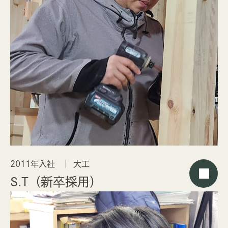
2011年入社
大工
S.T（新卒採用）