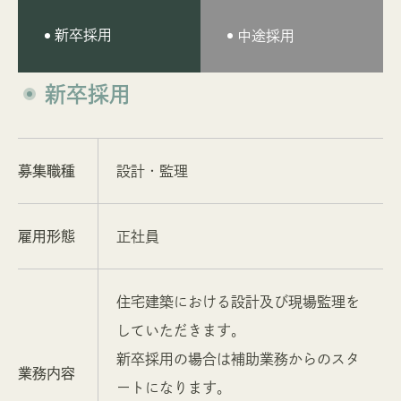
新卒採用
中途採用
新卒採用
募集職種
設計・監理
雇用形態
正社員
住宅建築における設計及び現場監理を
していただきます。
新卒採用の場合は補助業務からのスタ
業務内容
ートになります。