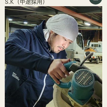
S.K（中途採用）