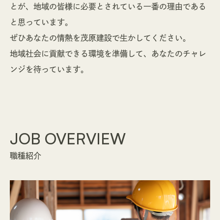
とが、地域の皆様に必要とされている一番の理由である
と思っています。
ぜひあなたの情熱を茂原建設で生かしてください。
地域社会に貢献できる環境を準備して、あなたのチャレ
ンジを待っています。
JOB OVERVIEW
職種紹介