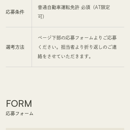
普通自動車運転免許 必須（AT限定
応募条件
可）
ページ下部の応募フォームよりご応募
選考方法
ください。担当者より折り返しのご連
絡をさせていただきます。
FORM
応募フォーム