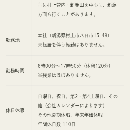
主に村上管内・新発田を中心に、新潟
方面も行くことがあります。
本社（新潟県村上市八日市15-48）
勤務地
※転居を伴う転勤はありません。
8時00分〜17時50分（休憩120分）
勤務時間
※残業はほぼありません。
日曜日、祝日、第2・第4土曜日、その
他（会社カレンダーによります）
休日休暇
その他夏期休暇、年末年始休暇
年間休日数 110日