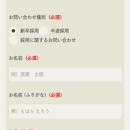
お問い合わせ種別
（必須）
新卒採用
中途採用
採用に関するお問い合わせ
お名前
（必須）
お名前 (ふりがな)
（必須）