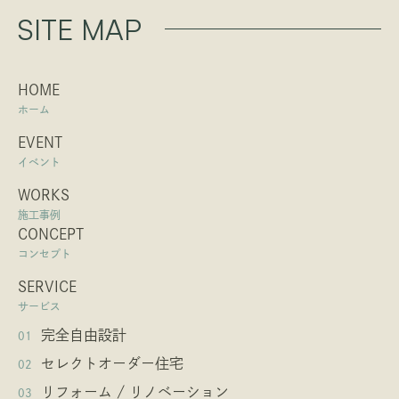
SITE MAP
HOME
ホーム
EVENT
イベント
WORKS
施工事例
CONCEPT
コンセプト
SERVICE
サービス
完全自由設計
01
セレクトオーダー住宅
02
リフォーム / リノベーション
03