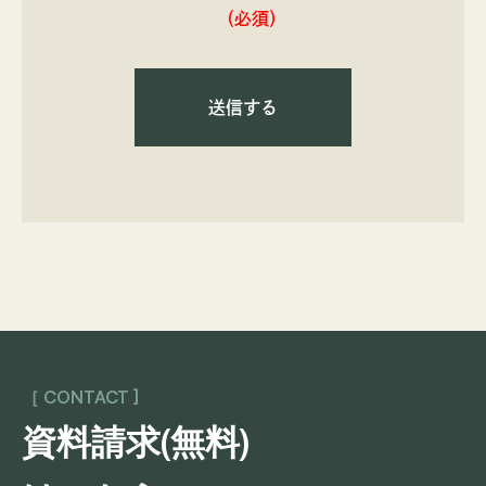
（必須）
［ CONTACT ]
資料請求(無料)