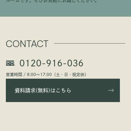
ルームです。
ぜひお気軽にお越しください。
CONTACT
0120-916-036
営業時間 / 8:00〜17:00（土・日・祝定休）
資料請求(無料)はこちら