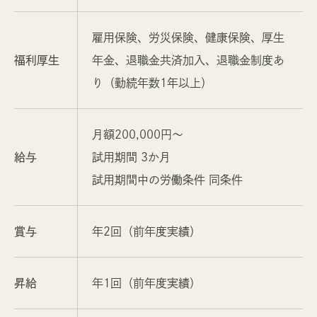
雇用保険、労災保険、健康保険、厚生
福利厚生
年金、退職金共済加入、退職金制度あ
り（勤続年数1年以上）
月額200,000円〜
給与
試用期間 3か月
試用期間中の労働条件 同条件
賞与
年2回（前年度実績）
昇給
年1回（前年度実績）