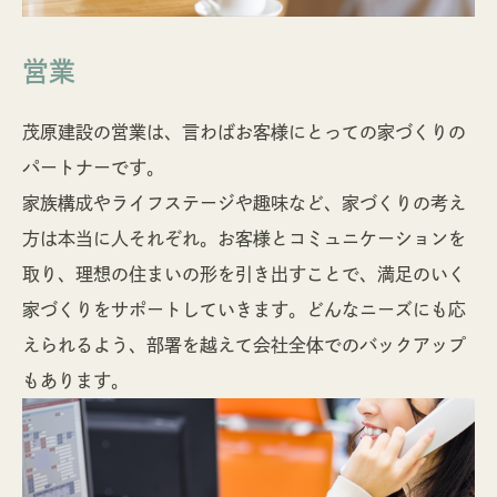
営業
茂原建設の営業は、言わばお客様にとっての家づくりの
パートナーです。
家族構成やライフステージや趣味など、家づくりの考え
方は本当に人それぞれ。お客様とコミュニケーションを
取り、理想の住まいの形を引き出すことで、満足のいく
家づくりをサポートしていきます。どんなニーズにも応
えられるよう、部署を越えて会社全体でのバックアップ
もあります。