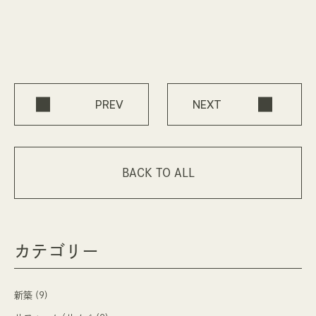
PREV
NEXT
BACK TO ALL
カテゴリー
新築 (9)