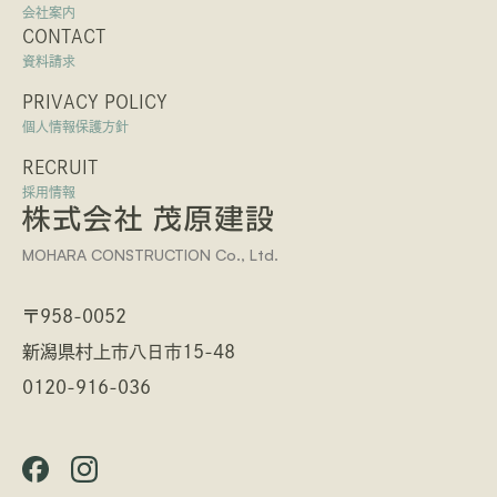
会社案内
CONTACT
資料請求
PRIVACY POLICY
個人情報保護方針
RECRUIT
採用情報
MOHARA CONSTRUCTION Co., Ltd.
〒958-0052
新潟県村上市八日市15-48
0120-916-036