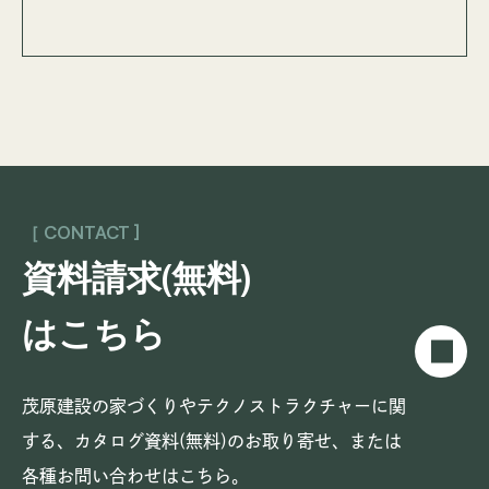
［ CONTACT ]
資料請求(無料)
はこちら
茂原建設の家づくりやテクノストラクチャーに関
する、
カタログ資料(無料)のお取り寄せ、または
各種お問い合わせはこちら。