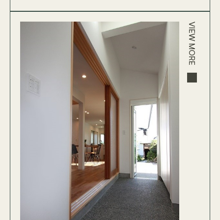
VIEW MORE