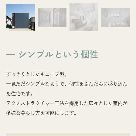
シンプルという個性
すっきりとしたキューブ型。
一見ただシンプルなようで、個性をふんだんに盛り込ん
だ住宅です。
テクノストラクチャー工法を採用した広々とした室内が
多様な暮らし方を可能にします。