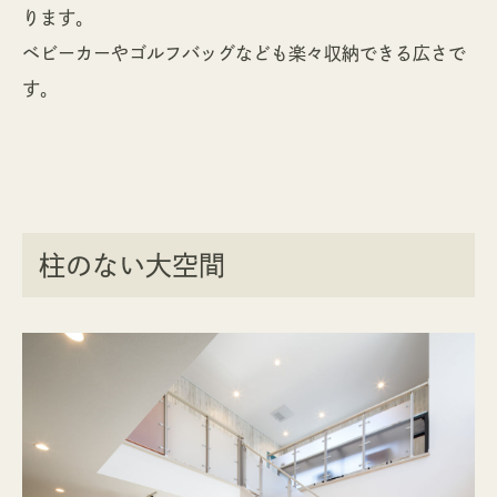
ります。
ベビーカーやゴルフバッグなども楽々収納できる広さで
す。
柱のない大空間