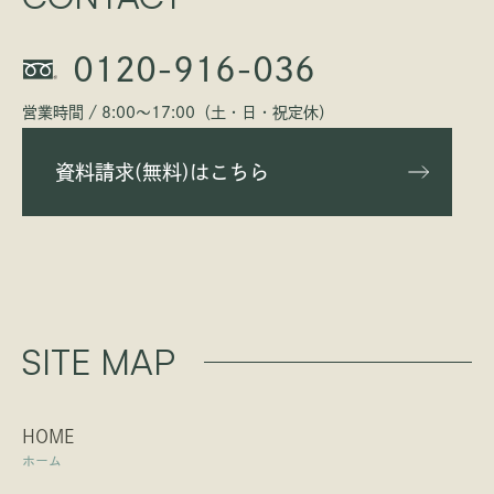
0120-916-036
営業時間 / 8:00〜17:00（土・日・祝定休）
資料請求(無料)はこちら
SITE MAP
HOME
ホーム