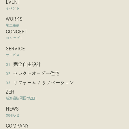
EVENT
イベント
WORKS
施工事例
CONCEPT
コンセプト
SERVICE
サービス
完全自由設計
01
セレクトオーダー住宅
02
リフォーム / リノベーション
03
ZEH
新潟県版雪国型ZEH
NEWS
お知らせ
COMPANY