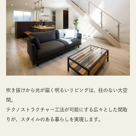
吹き抜けから光が届く明るいリビングは、柱のない大空
間。
テクノストラクチャー工法が可能にする広々とした間取
りが、スタイルのある暮らしを実現します。