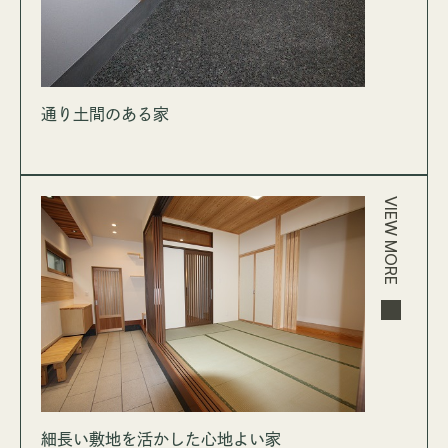
通り土間のある家
VIEW MORE
細長い敷地を活かした心地よい家