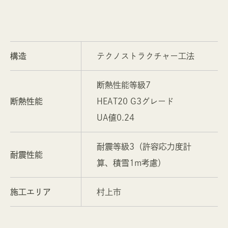
構造
テクノストラクチャー工法
断熱性能等級7
断熱性能
HEAT20 G3グレード
UA値0.24
耐震等級3（許容応力度計
耐震性能
算、積雪1m考慮）
施工エリア
村上市