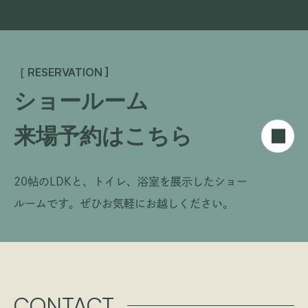
［ RESERVATION ]
ショールーム
来場予約はこちら
20帖のLDKと、トイレ、浴室を展示したショー
ルームです。
ぜひお気軽にお越しください。
CONTACT