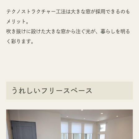
テクノストラクチャー工法は大きな窓が採用できるのも
メリット。
吹き抜けに設けた大きな窓から注ぐ光が、暮らしを明る
く彩ります。
うれしいフリースペース