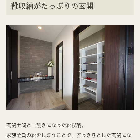
靴収納がたっぷりの玄関
玄関土間と一続きになった靴収納。
家族全員の靴をしまうことで、すっきりとした玄関にな