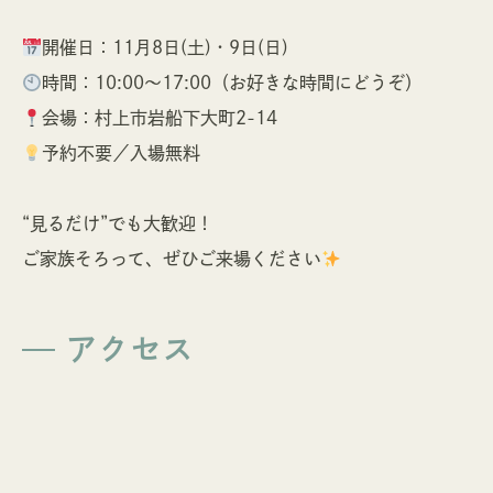
開催日：11月8日(土)・9日(日)
時間：10:00〜17:00（お好きな時間にどうぞ）
会場：村上市岩船下大町2-14
予約不要／入場無料
“見るだけ”でも大歓迎！
ご家族そろって、ぜひご来場ください
アクセス