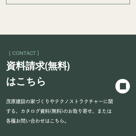
［ CONTACT ]
資料請求(無料)
はこちら
茂原建設の家づくりやテクノストラクチャーに関
する、
カタログ資料(無料)のお取り寄せ、または
各種お問い合わせはこちら。