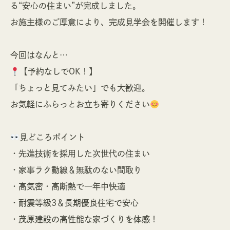
る“安心の住まい”が完成しました。
お施主様のご厚意により、完成見学会を開催します！
今回はなんと…
【予約なしでOK！】
「ちょっと見てみたい」でも大歓迎。
お気軽にふらっとお立ち寄りください
見どころポイント
・先進技術を採用した次世代の住まい
・家事ラク動線＆無駄のない間取り
・高気密・高断熱で一年中快適
・耐震等級3＆長期優良住宅で安心
・茂原建設の高性能な家づくりを体感！