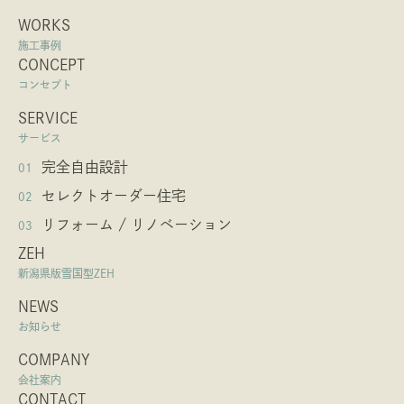
WORKS
施工事例
CONCEPT
コンセプト
SERVICE
サービス
完全自由設計
01
セレクトオーダー住宅
02
リフォーム / リノベーション
03
ZEH
新潟県版雪国型ZEH
NEWS
お知らせ
COMPANY
会社案内
CONTACT