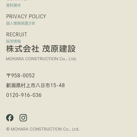
資料請求
PRIVACY POLICY
個人情報保護方針
RECRUIT
採用情報
MOHARA CONSTRUCTION Co., Ltd.
〒958-0052
新潟県村上市八日市15-48
0120-916-036
© MOHARA CONSTRUCTION Co., Ltd.