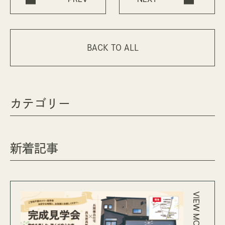
BACK TO ALL
カテゴリー
新着記事
VIEW MORE