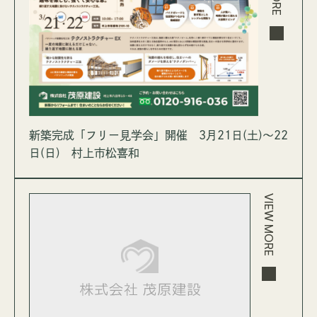
新築完成「フリー見学会」開催 3月21日(土)～22
日(日) 村上市松喜和
VIEW MORE