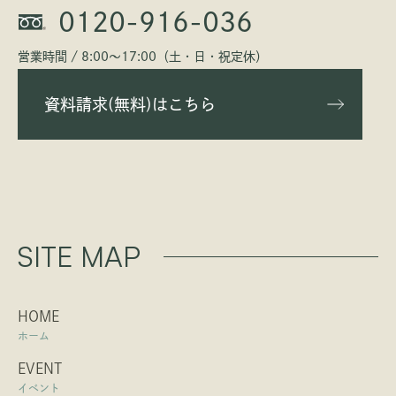
0120-916-036
営業時間 / 8:00〜17:00（土・日・祝定休）
資料請求(無料)はこちら
SITE MAP
HOME
ホーム
EVENT
イベント